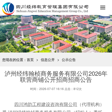
您现在的位置：
首页
>
信息公开
>
公示公告
泸州经纬翰桢商务服务有限公司2026年
联营商铺公开招商招商公告
时间：2026-07-07 16:16 点击：812次
四川鸿韵工程建设咨询有限公司
（代理机构）