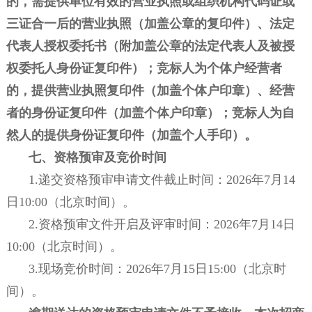
的，需提供单位有效的营业执照或组织机构代码证或
三证合一后的营业执照（加盖公章的复印件）、法定
代表人授权委托书（附加盖公章的法定代表人及被授
权委托人身份证复印件）；竞标人为个体户经营者
的，提供营业执照复印件（加盖个体户印章）、经营
者的身份证复印件（加盖个体户印章）；竞标人为自
然人的提供身份证复印件（加盖个人手印）。
七、资格预审及竞价时间
1.递交资格预审申请文件截止时间：2026年7月14
日10:00（北京时间）。
2.资格预审文件开启及评审时间：2026年7月14日
10:00（北京时间）。
3.现场竞价时间：2026年7月15日15:00（北京时
间）。