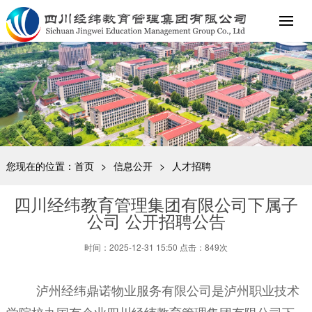
您现在的位置：
首页
>
信息公开
>
人才招聘
四川经纬教育管理集团有限公司下属子
公司 公开招聘公告
时间：2025-12-31 15:50 点击：849次
泸州经纬鼎诺物业服务有限公司
是泸州职业技术