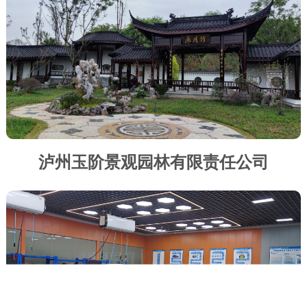
泸州玉阶景观园林有限责任公司