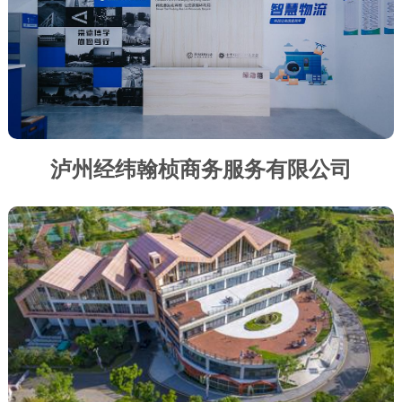
泸州经纬翰桢商务服务有限公司