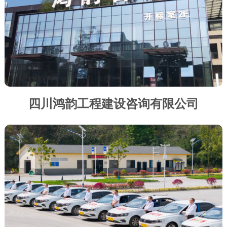
四川鸿韵工程建设咨询有限公司