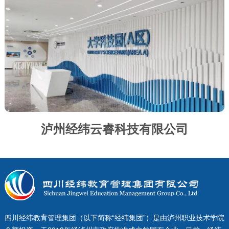
泸州经纬云睿科技有限公司
四川经纬教育管理集团（以下简称“经纬集团”）是由泸州职业技术学院