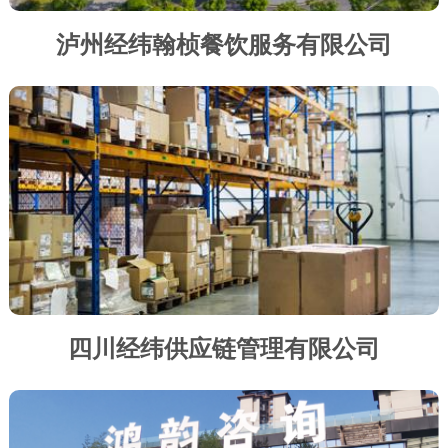
泸州经纬翰桢餐饮服务有限公司
四川经纬供应链管理有限公司