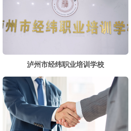
泸州市经纬职业培训学校