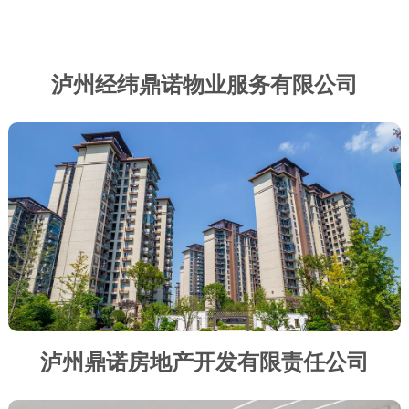
泸州经纬鼎诺物业服务有限公司
泸州鼎诺房地产开发有限责任公司