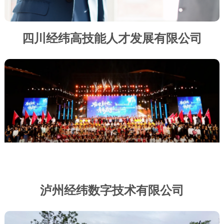
四川经纬高技能人才发展有限公司
泸州经纬数字技术有限公司