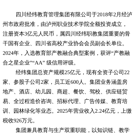
四川经纬教育管理集团有限公司于
2018年2月经泸
州市政府批准，由泸州职业技术学院全额投资成立，
注册资本3亿元人民币，属四川经纬职教集团重要的骨
干国有企业、四川省高校产业协会会员副会长单位。
2024年
，入选教育部产教融合典型案例，获评
“产教融
合之星企业”“
AA
”
级信用评级
。
经纬
集团总资产规模
25亿元，现
有全资子公司
2
2
家
、
参股
子
公司
2
家
，员工近
600人
。集团
业务涵盖房
地产、酒店、幼儿园、商超、餐饮、驾校、
供应链贸
易、
全过程造价咨询、招标代理、广告传媒、教育培
训、园林绿化等业态。
2025
年营业
收入
2.2
4
亿元，
上缴
税收
926万元。
集团兼具教育与生产双重职能，以知识链、教学