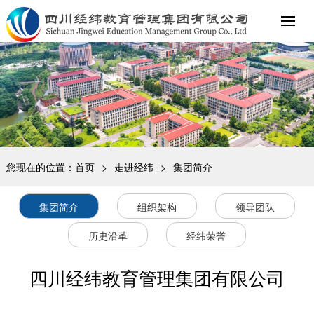
您现在的位置：
首页
>
走进经纬
>
集团简介
集团简介
组织架构
领导团队
历史沿革
经纬荣誉
四川经纬教育管理集团有限公司