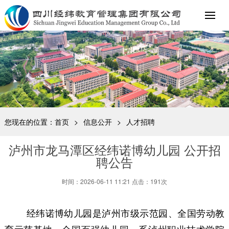
您现在的位置：
首页
>
信息公开
>
人才招聘
泸州市龙马潭区经纬诺博幼儿园 公开招
聘公告
时间：2026-06-11 11:21 点击：191次
经纬诺博幼儿园是泸州市级示范园、全国劳动教